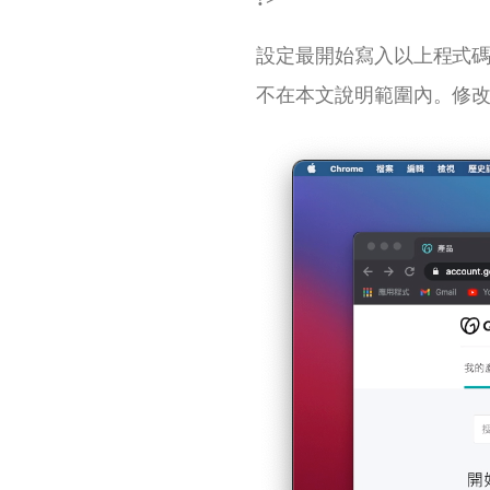
設定最開始寫入以上程式碼的
不在本文說明範圍內。修