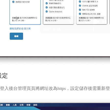
設定
址登入後台管理頁頁將網址改為https，設定儲存後需重新登入