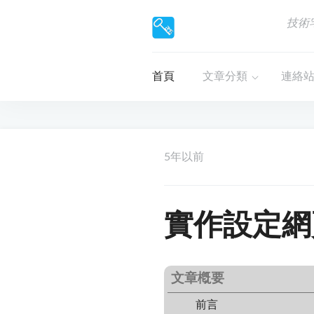
技術
首頁
文章分類
連絡
5年以前
實作設定網頁
文章槪要
前言