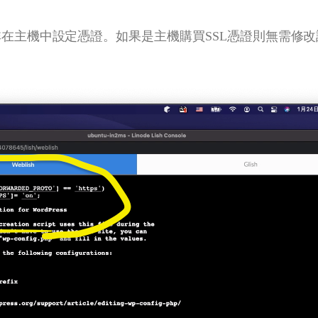
務，並非在主機中設定憑證。如果是主機購買SSL憑證則無需修