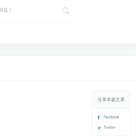
助益！
分享本篇文章
Facebook
Twitter