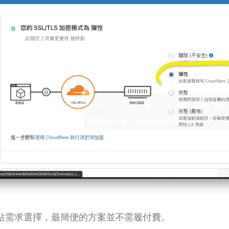
案依網站需求選擇，最簡便的方案並不需履付費。