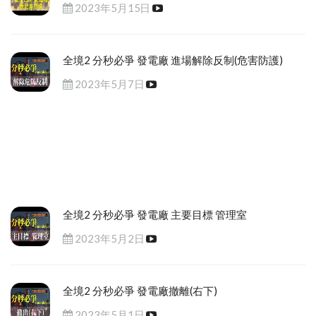
2023年5月15日
全境2 分秒必爭 發電廠 進場解除反制(危害防護)
2023年5月7日
全境2 分秒必爭 發電廠 主要目標 管理室
2023年5月2日
全境2 分秒必爭 發電廠撤離(右下)
2023年5月1日