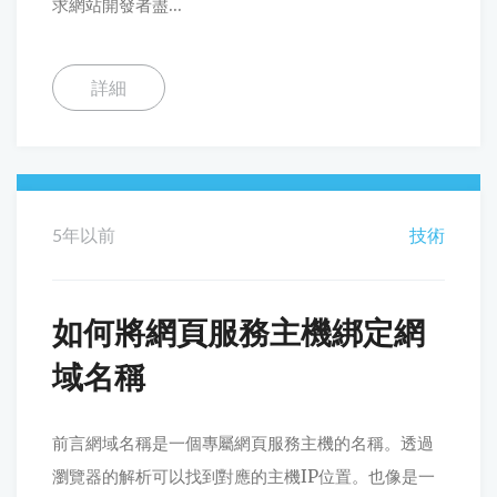
求網站開發者盡...
詳細
5年以前
技術
如何將網頁服務主機綁定網
域名稱
前言網域名稱是一個專屬網頁服務主機的名稱。透過
瀏覽器的解析可以找到對應的主機IP位置。也像是一