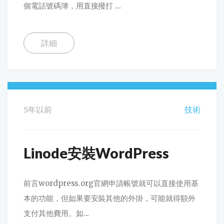
個電話號碼簿，用直接撥打 ...
詳細
5年以前
技術
Linode安裝WordPress
前言wordpress.org官網申請帳號就可以直接使用基
本的功能，但如果要安裝其他的外掛，可能就得額外
支付其他費用。如...