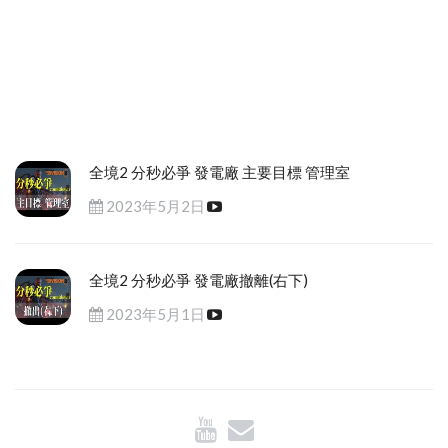
全境2 分秒必爭 發電廠 主要目標 管理室
2023年5月2日
全境2 分秒必爭 發電廠撤離(右下)
2023年5月1日