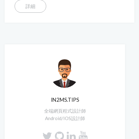
詳細
IN2MS.TIPS
全端網頁程式設計師
Android/IOS設計師