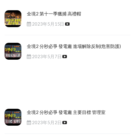
全境2 第十一季獵捕 高禮帽
2023年5月15日
全境2 分秒必爭 發電廠 進場解除反制(危害防護)
2023年5月7日
全境2 分秒必爭 發電廠 主要目標 管理室
2023年5月2日