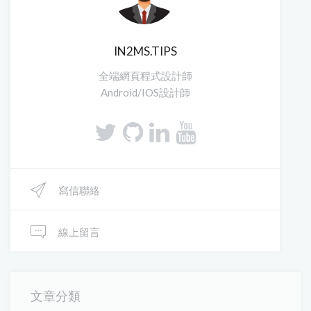
IN2MS.TIPS
全端網頁程式設計師
Android/IOS設計師
寫信聯絡
線上留言
文章分類