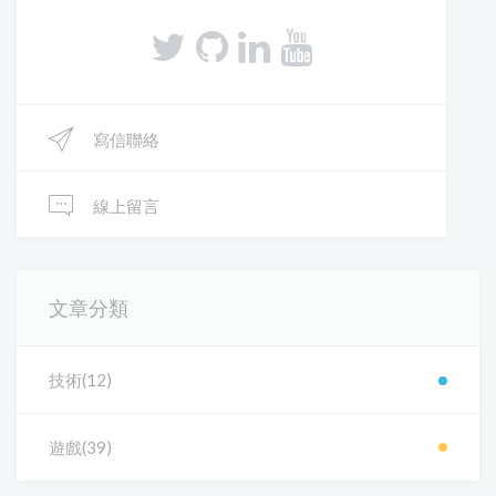
寫信聯絡
線上留言
文章分類
技術(12)
遊戲(39)