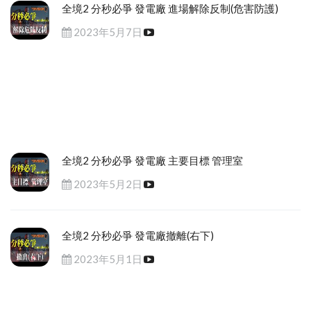
全境2 分秒必爭 發電廠 進場解除反制(危害防護)
2023年5月7日
全境2 分秒必爭 發電廠 主要目標 管理室
2023年5月2日
全境2 分秒必爭 發電廠撤離(右下)
2023年5月1日