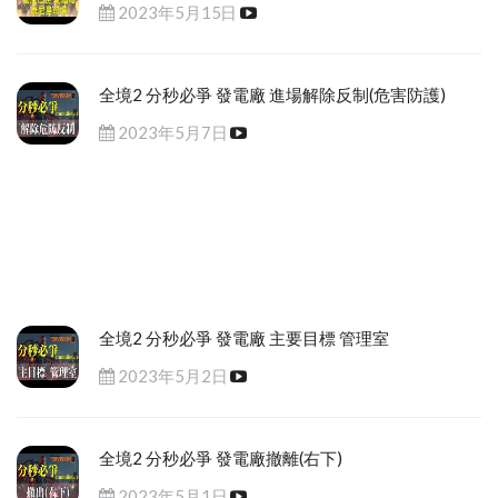
2023年5月15日
全境2 分秒必爭 發電廠 進場解除反制(危害防護)
2023年5月7日
全境2 分秒必爭 發電廠 主要目標 管理室
2023年5月2日
全境2 分秒必爭 發電廠撤離(右下)
2023年5月1日