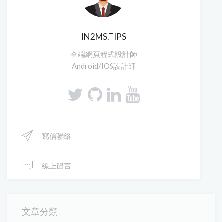
IN2MS.TIPS
全端網頁程式設計師
Android/IOS設計師
寫信聯絡
線上留言
文章分類