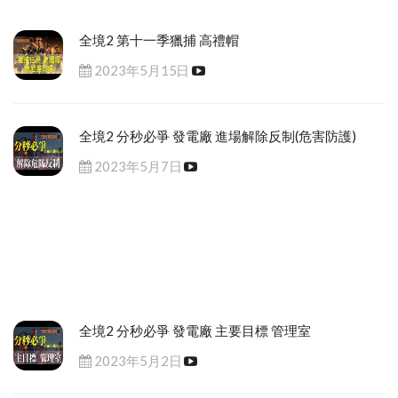
全境2 第十一季獵捕 高禮帽
2023年5月15日
全境2 分秒必爭 發電廠 進場解除反制(危害防護)
2023年5月7日
全境2 分秒必爭 發電廠 主要目標 管理室
2023年5月2日