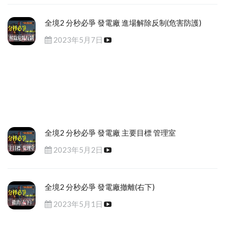
全境2 分秒必爭 發電廠 進場解除反制(危害防護)
2023年5月7日
全境2 分秒必爭 發電廠 主要目標 管理室
2023年5月2日
全境2 分秒必爭 發電廠撤離(右下)
2023年5月1日