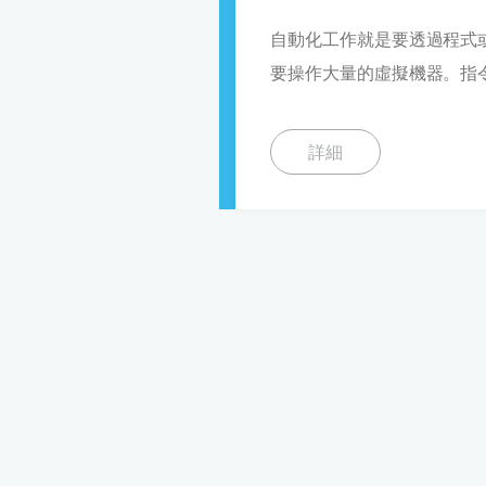
自動化工作就是要透過程式
要操作大量的虛擬機器。指令模式
詳細