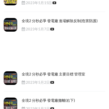
2023年5月15日
全境2 分秒必爭 發電廠 進場解除反制(危害防護)
2023年5月7日
全境2 分秒必爭 發電廠 主要目標 管理室
2023年5月2日
全境2 分秒必爭 發電廠撤離(右下)
2023年5月1日